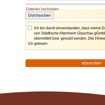
Datei/en hochladen
Durchsuchen
Ich bin damit einverstanden, dass meine 
von Städtische Altenheim Glauchau gGmbH
übermittelt bzw. genutzt werden. Die Hin
ich gelesen.