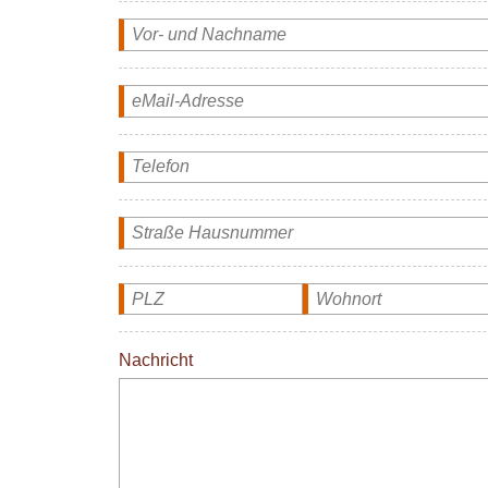
Nachricht