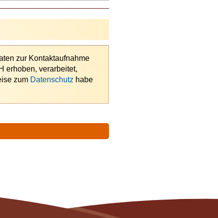
Daten zur Kontaktaufnahme
 erhoben, verarbeitet,
weise zum
Datenschutz
habe