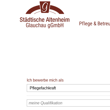
Pflege & Betre
Ich bewerbe mich als