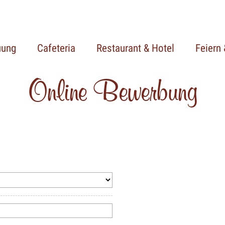
uung
Cafeteria
Restaurant & Hotel
Feiern
Online Bewerbung