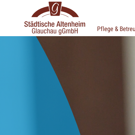
Pflege & Betre