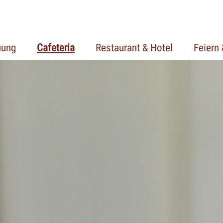
uung
Cafeteria
Restaurant & Hotel
Feiern