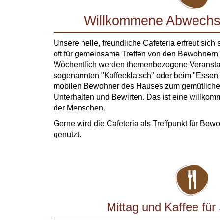
Willkommene Abwechsl
Unsere helle, freundliche Cafeteria erfreut sich
oft für gemeinsame Treffen von den Bewohnern 
Wöchentlich werden themenbezogene Veranstal
sogenannten "Kaffeeklatsch" oder beim "Essen na
mobilen Bewohner des Hauses zum gemütlichen
Unterhalten und Bewirten. Das ist eine willko
der Menschen.
Gerne wird die Cafeteria als Treffpunkt für B
genutzt.
Mittag und Kaffee fü