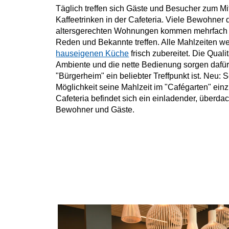
Täglich treffen sich Gäste und Besucher zum Mi
Kaffeetrinken in der Cafeteria. Viele Bewohner
altersgerechten Wohnungen kommen mehrfach 
Reden und Bekannte treffen. Alle Mahlzeiten we
hauseigenen Küche
frisch zubereitet. Die Quali
Ambiente und die nette Bedienung sorgen dafür,
"Bürgerheim" ein beliebter Treffpunkt ist. Neu: S
Möglichkeit seine Mahlzeit im "Cafégarten" ein
Cafeteria befindet sich ein einladender, überda
Bewohner und Gäste.